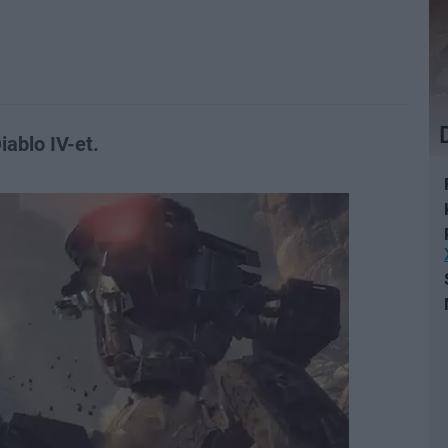
ablo IV-et.