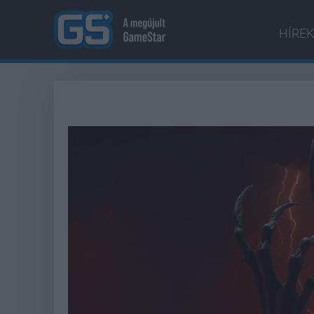
HÍREK