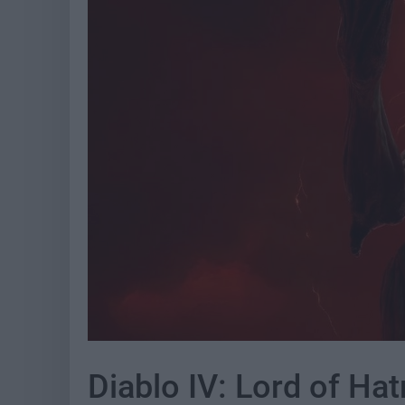
Diablo IV: Lord of Hat