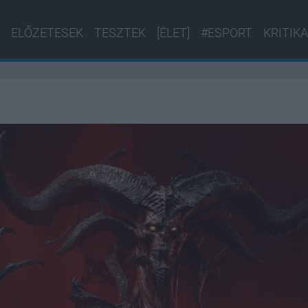
ELŐZETESEK
TESZTEK
[ÉLET]
#ESPORT
KRITIKA