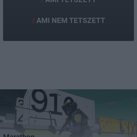
AMI NEM TETSZETT