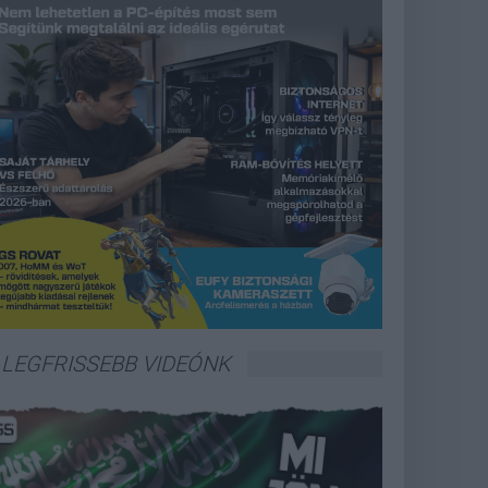
LEGFRISSEBB VIDEÓNK