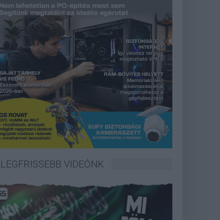
LEGFRISSEBB VIDEÓNK