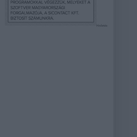
Hirdetés