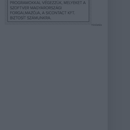
Hirdetés