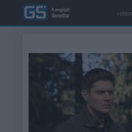
HÍREK