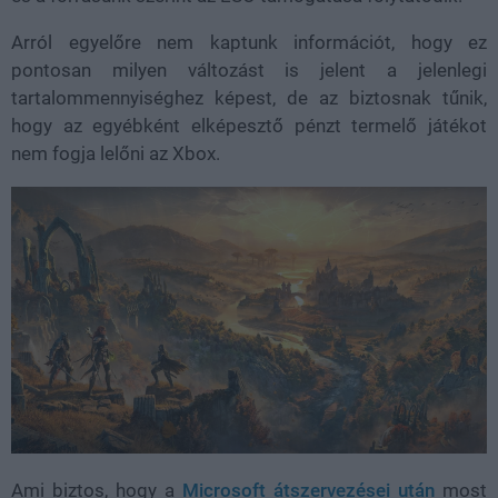
Arról egyelőre nem kaptunk információt, hogy ez
pontosan milyen változást is jelent a jelenlegi
tartalommennyiséghez képest, de az biztosnak tűnik,
hogy az egyébként elképesztő pénzt termelő játékot
nem fogja lelőni az Xbox.
Ami biztos, hogy a
Microsoft átszervezései után
most