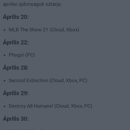
áprilisi újdonságok sztárja:
Április 20:
MLB The Show 21 (Cloud, Xbox)
Április 22:
Phogs! (PC)
Április 28:
Second Extinction (Cloud, Xbox, PC)
Április 29:
Destroy All Humans! (Cloud, Xbox, PC)
Április 30: