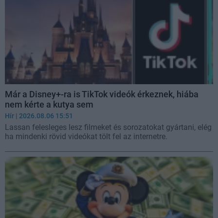
Már a Disney+-ra is TikTok videók érkeznek, hiába
nem kérte a kutya sem
Hír
| 2026.08.06 15:51
Lassan felesleges lesz filmeket és sorozatokat gyártani, elég
ha mindenki rövid videókat tölt fel az internetre.