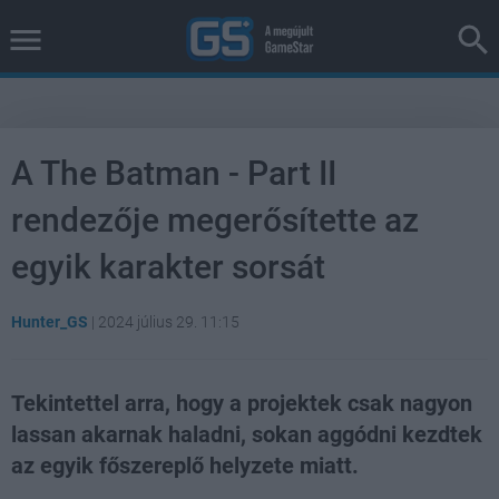
A The Batman - Part II
rendezője megerősítette az
egyik karakter sorsát
Hunter_GS
|
2024 július 29. 11:15
Tekintettel arra, hogy a projektek csak nagyon
lassan akarnak haladni, sokan aggódni kezdtek
az egyik főszereplő helyzete miatt.