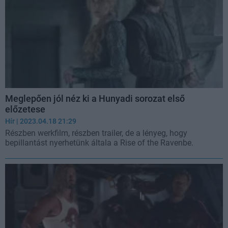
Meglepően jól néz ki a Hunyadi sorozat első
előzetese
Hír
| 2023.04.18 21:29
Részben werkfilm, részben trailer, de a lényeg, hogy
bepillantást nyerhetünk általa a Rise of the Ravenbe.