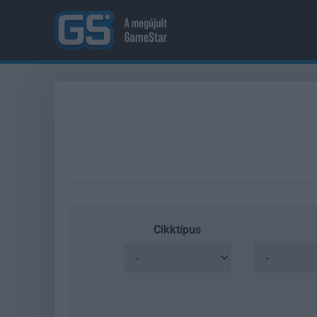
Cikktípus