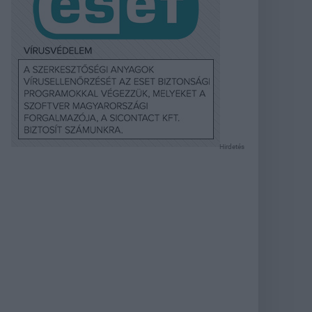
Hirdetés