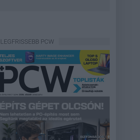
LEGFRISSEBB PCW