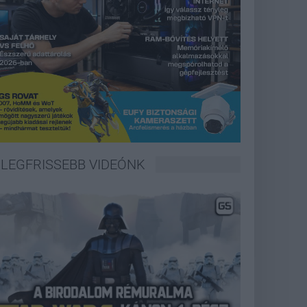
LEGFRISSEBB VIDEÓNK