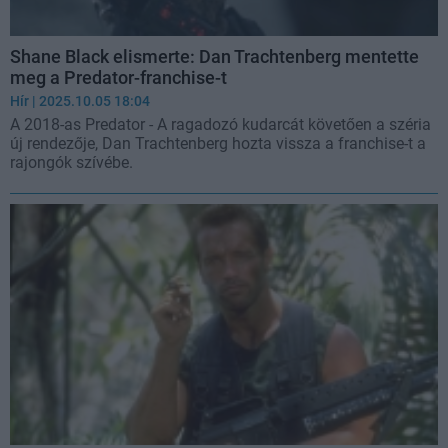
Shane Black elismerte: Dan Trachtenberg mentette
meg a Predator-franchise-t
Hír
| 2025.10.05 18:04
A 2018-as Predator - A ragadozó kudarcát követően a széria
új rendezője, Dan Trachtenberg hozta vissza a franchise-t a
rajongók szívébe.