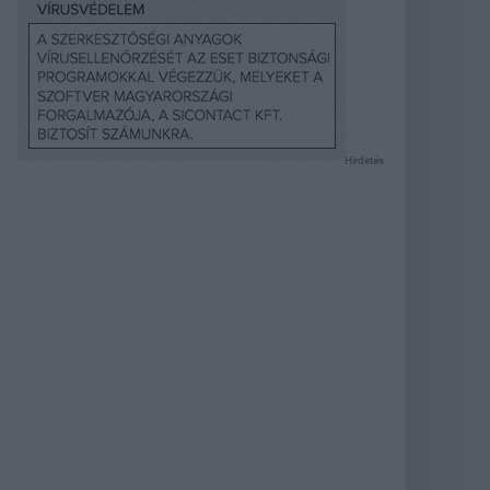
Hirdetés