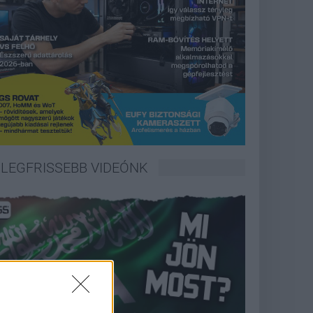
LEGFRISSEBB VIDEÓNK