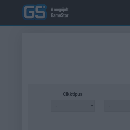
Cikktípus