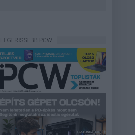
LEGFRISSEBB PCW