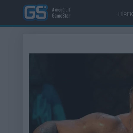
HÍREK