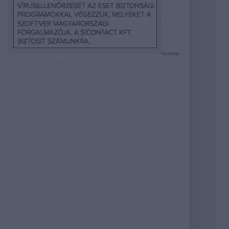
Hirdetés