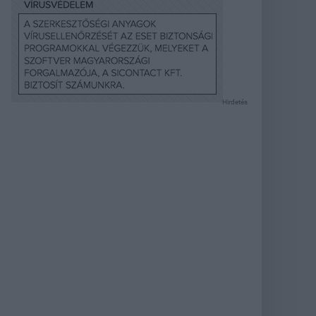
Hirdetés