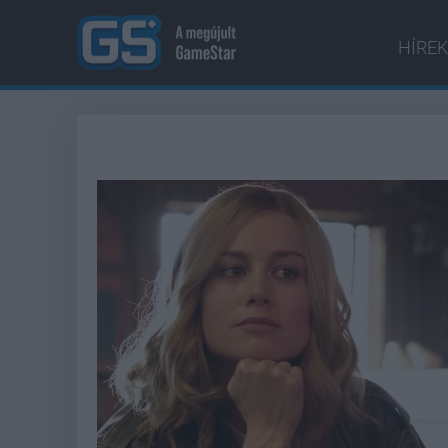
HÍREK