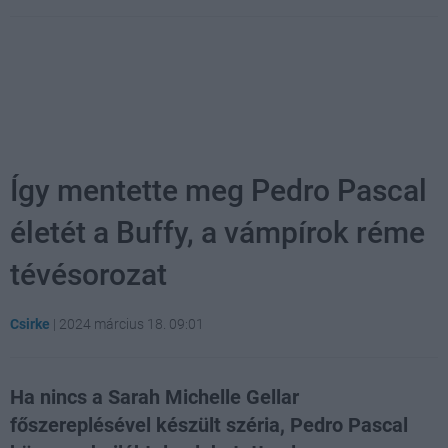
Így mentette meg Pedro Pascal
életét a Buffy, a vámpírok réme
tévésorozat
Csirke
|
2024 március 18. 09:01
Ha nincs a Sarah Michelle Gellar
főszereplésével készült széria, Pedro Pascal