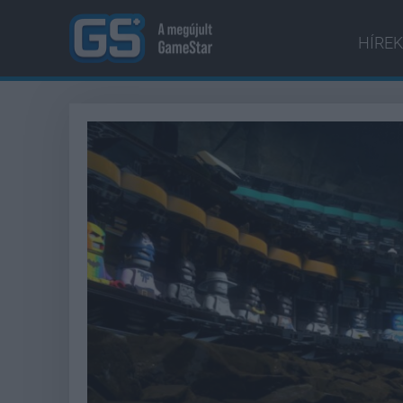
HÍREK