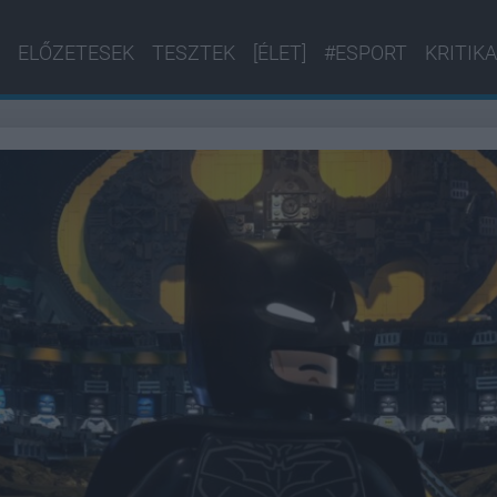
ELŐZETESEK
TESZTEK
[ÉLET]
#ESPORT
KRITIKA