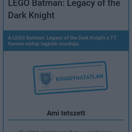
LEGO Batman: Legacy of the
Dark Knight
A LEGO Batman: Legacy of the Dark Knight a TT
Games eddigi legjobb munkája.
Ami tetszett