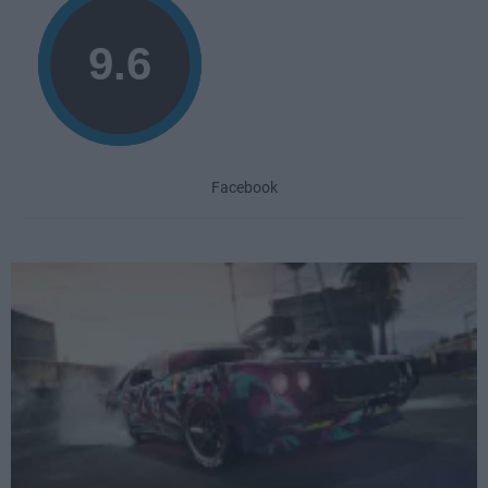
Facebook