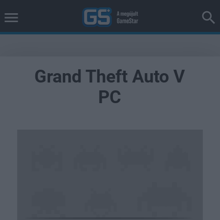
Grand Theft Auto V
PC