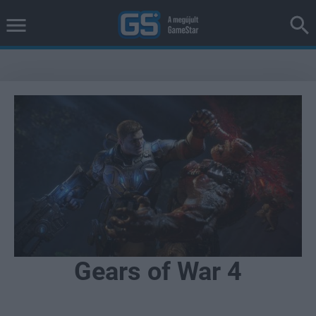
Gears of War 4