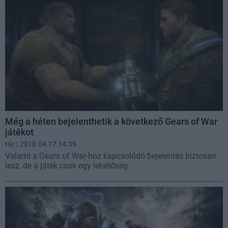
Még a héten bejelenthetik a következő Gears of War
játékot
Hír
| 2018.04.17 14:39
Valami a Gears of War-hoz kapcsolódó bejelentés biztosan
lesz, de a játék csak egy lehetőség.