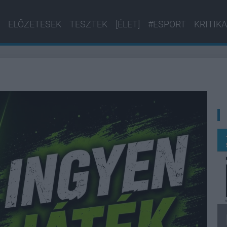
ELŐZETESEK
TESZTEK
[ÉLET]
#ESPORT
KRITIKA