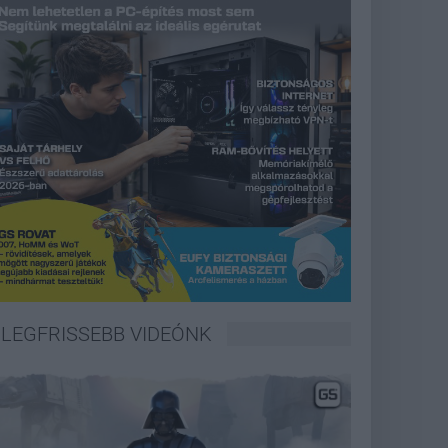
LEGFRISSEBB VIDEÓNK