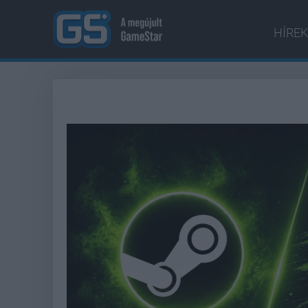
HÍREK