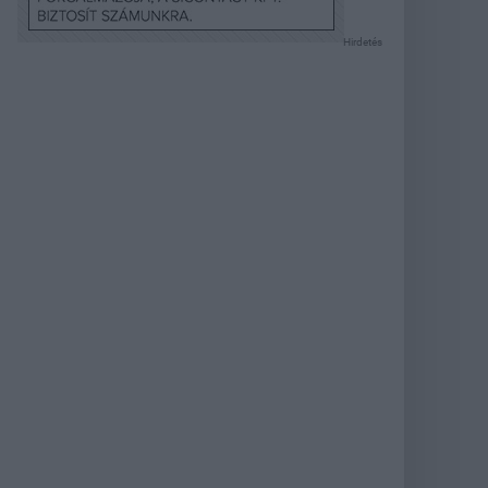
Hirdetés