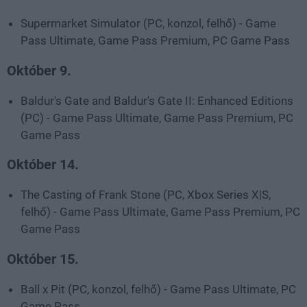
Supermarket Simulator (PC, konzol, felhő) - Game
Pass Ultimate, Game Pass Premium, PC Game Pass
Október 9.
Baldur's Gate and Baldur's Gate II: Enhanced Editions
(PC) - Game Pass Ultimate, Game Pass Premium, PC
Game Pass
Október 14.
The Casting of Frank Stone (PC, Xbox Series X|S,
felhő) - Game Pass Ultimate, Game Pass Premium, PC
Game Pass
Október 15.
Ball x Pit (PC, konzol, felhő) - Game Pass Ultimate, PC
Game Pass