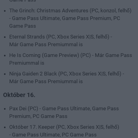
The Grinch: Christmas Adventures (PC, konzol, felhő)
- Game Pass Ultimate, Game Pass Premium, PC
Game Pass
Eternal Strands (PC, Xbox Series X|S, felhő) -
Már Game Pass Premiummal is
He Is Coming (Game Preview) (PC) - Már Game Pass
Premiummal is
Ninja Gaiden 2 Black (PC, Xbox Series X|S, felhő) -
Már Game Pass Premiummal is
Október 16.
Pax Dei (PC) - Game Pass Ultimate, Game Pass
Premium, PC Game Pass
Október 17. Keeper (PC, Xbox Series X|S, felhő)
- Game Pass Ultimate, PC Game Pass