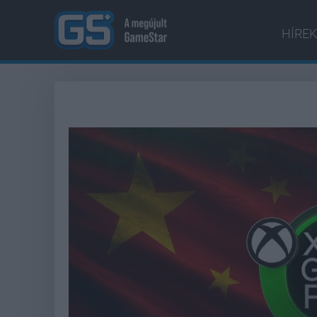
HÍREK