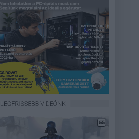
LEGFRISSEBB VIDEÓNK