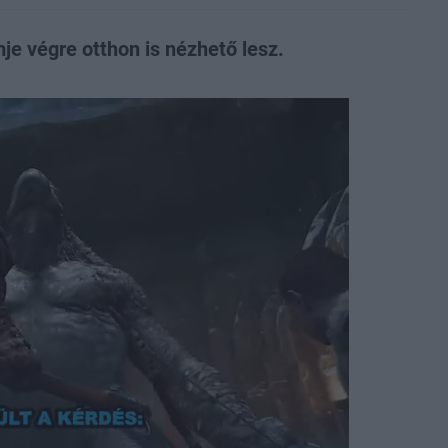
 végre otthon is nézhető lesz.