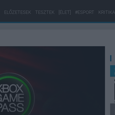
ELŐZETESEK
TESZTEK
[ÉLET]
#ESPORT
KRITIKA