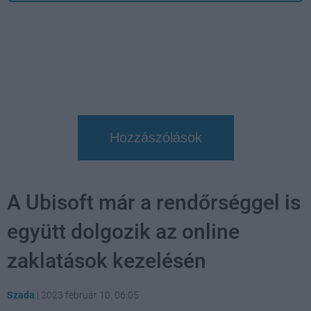
Hozzászólások
A Ubisoft már a rendőrséggel is
együtt dolgozik az online
zaklatások kezelésén
Szada
|
2023 február 10. 06:05