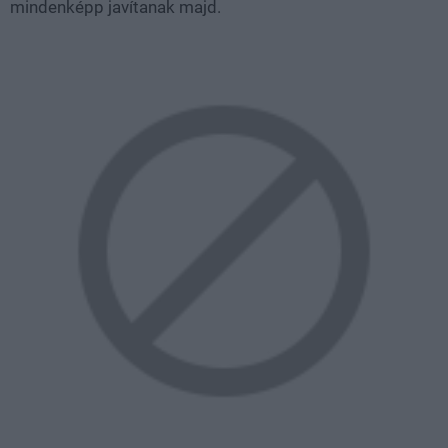
mindenképp javítanak majd.