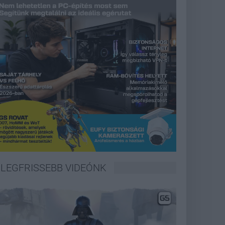
LEGFRISSEBB VIDEÓNK