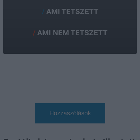
AMI TETSZETT
AMI NEM TETSZETT
Hozzászólások