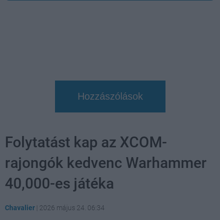
Hozzászólások
Folytatást kap az XCOM-
rajongók kedvenc Warhammer
40,000-es játéka
Chavalier
|
2026 május 24. 06:34