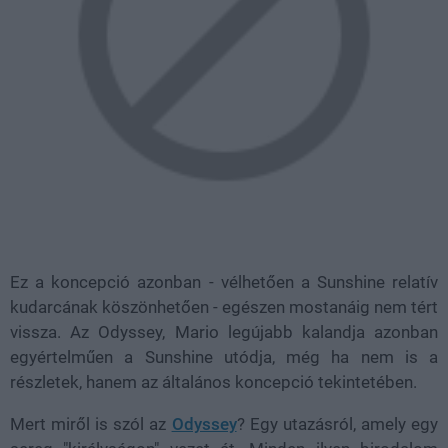
Ez a koncepció azonban - vélhetően a Sunshine relatív
kudarcának köszönhetően - egészen mostanáig nem tért
vissza. Az Odyssey, Mario legújabb kalandja azonban
egyértelműen a Sunshine utódja, még ha nem is a
részletek, hanem az általános koncepció tekintetében.
Mert miről is szól az
Odyssey
? Egy utazásról, amely egy