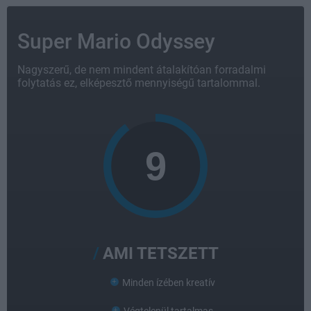
Super Mario Odyssey
Nagyszerű, de nem mindent átalakítóan forradalmi
folytatás ez, elképesztő mennyiségű tartalommal.
AMI TETSZETT
Minden ízében kreatív