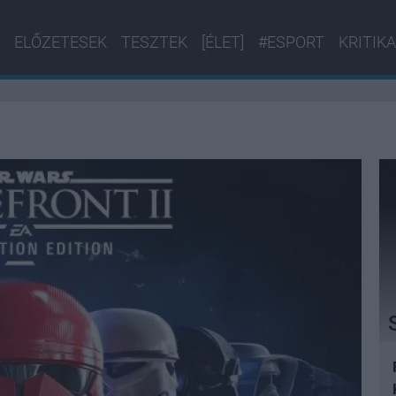
ELŐZETESEK
TESZTEK
[ÉLET]
#ESPORT
KRITIKA