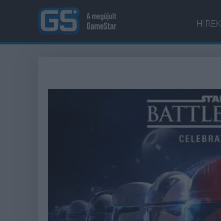
HÍREK