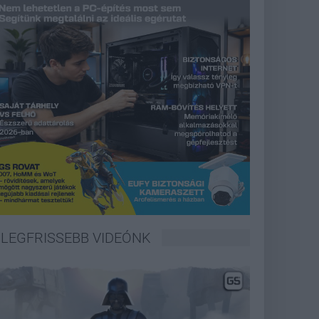
LEGFRISSEBB VIDEÓNK