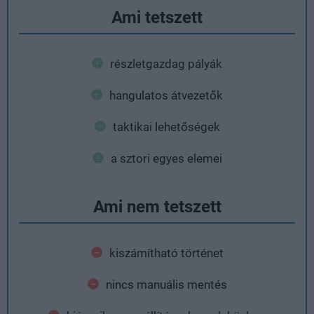
Ami tetszett
részletgazdag pályák
hangulatos átvezetők
taktikai lehetőségek
a sztori egyes elemei
Ami nem tetszett
kiszámítható történet
nincs manuális mentés