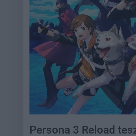
Persona 3 Reload tesz