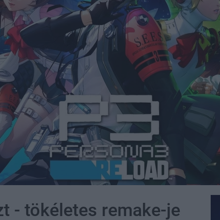
t - tökéletes remake-je