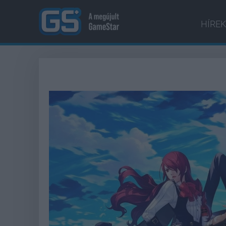
HÍREK