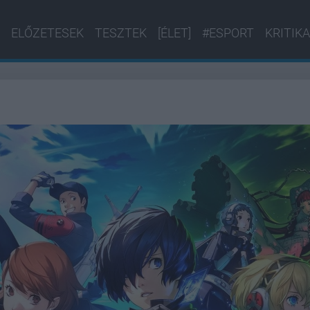
ELŐZETESEK
TESZTEK
[ÉLET]
#ESPORT
KRITIKA