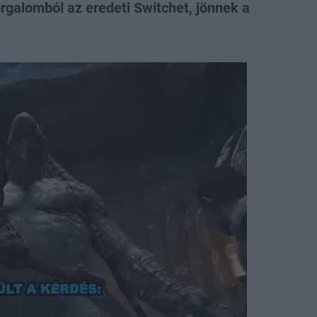
orgalomból az eredeti Switchet, jönnek a