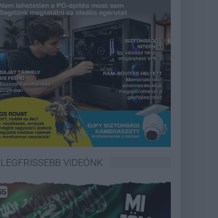
LEGFRISSEBB VIDEÓNK