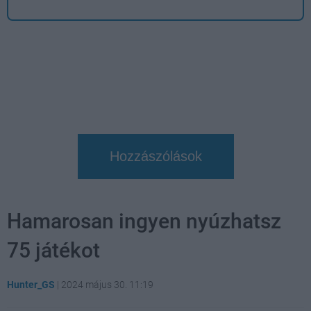
Hozzászólások
Hamarosan ingyen nyúzhatsz
75 játékot
Hunter_GS
|
2024 május 30. 11:19