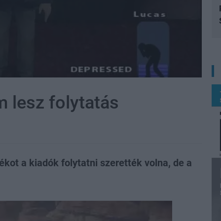
 lesz folytatás
ékot a kiadók folytatni szerették volna, de a