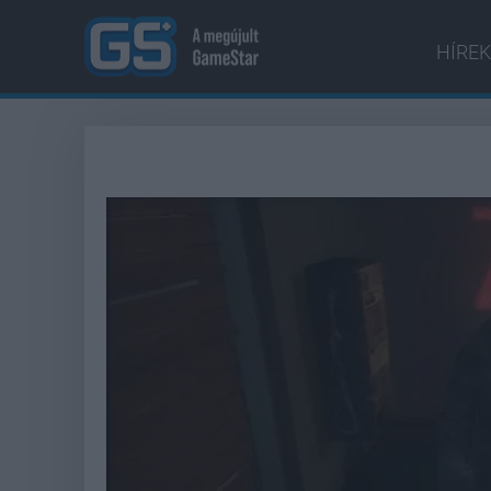
HÍREK