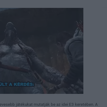
evesebb játékukat mutatják be az idei E3 keretében. A