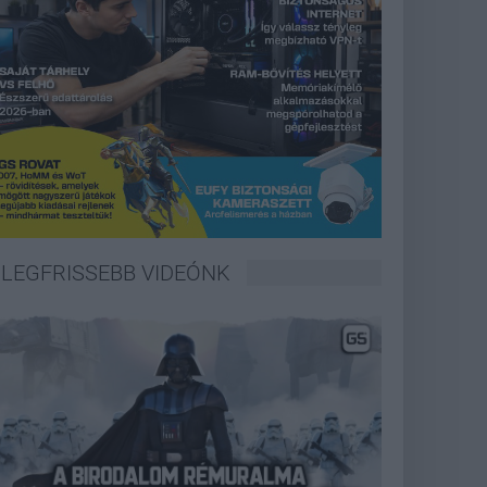
LEGFRISSEBB VIDEÓNK