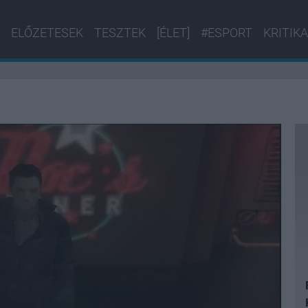
ELŐZETESEK
TESZTEK
[ÉLET]
#ESPORT
KRITIKA