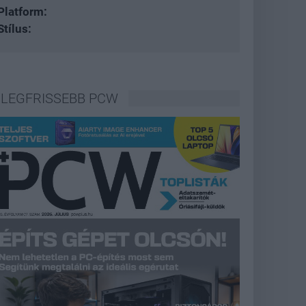
Platform:
Stílus:
LEGFRISSEBB PCW