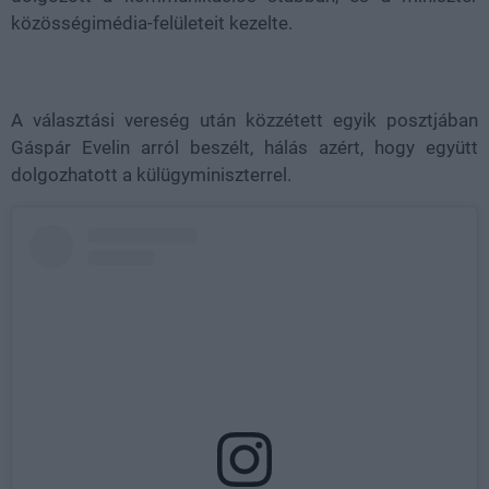
közösségimédia-felületeit kezelte.
A választási vereség után közzétett egyik posztjában
Gáspár Evelin arról beszélt, hálás azért, hogy együtt
dolgozhatott a külügyminiszterrel.