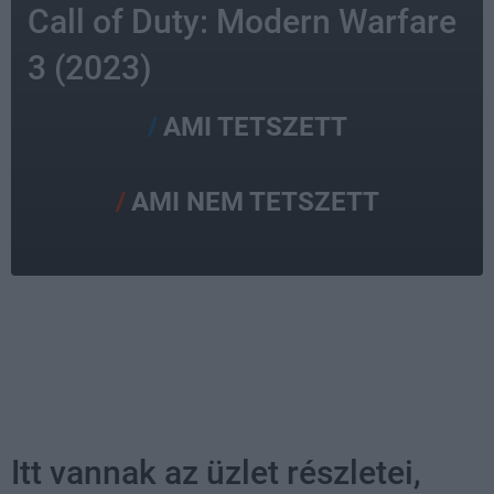
Call of Duty: Modern Warfare
3 (2023)
AMI TETSZETT
AMI NEM TETSZETT
Itt vannak az üzlet részletei,