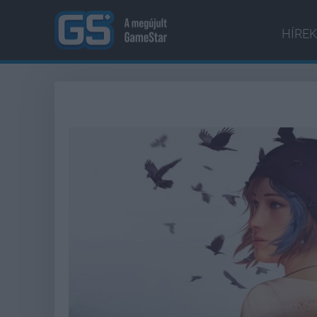
HÍREK