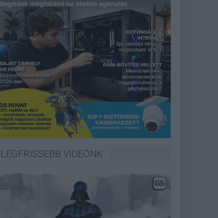
LEGFRISSEBB VIDEÓNK