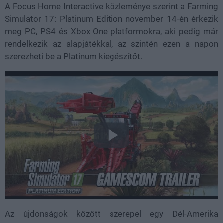
A Focus Home Interactive közleménye szerint a Farming
Simulator 17: Platinum Edition november 14-én érkezik
meg PC, PS4 és Xbox One platformokra, aki pedig már
rendelkezik az alapjátékkal, az szintén ezen a napon
szerezheti be a Platinum kiegészítőt.
Az újdonságok között szerepel egy Dél-Amerika