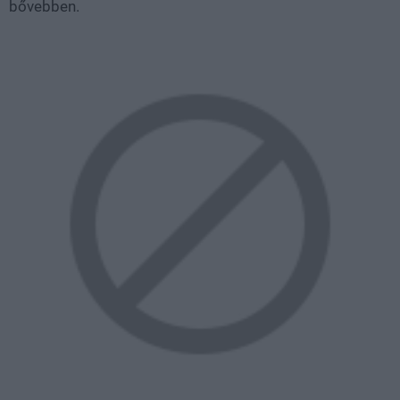
bővebben.