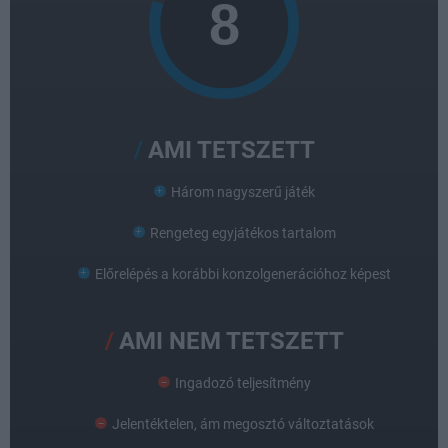
AMI TETSZETT
Három nagyszerű játék
Rengeteg egyjátékos tartalom
Előrelépés a korábbi konzolgenerációhoz képest
AMI NEM TETSZETT
Ingadozó teljesítmény
Jelentéktelen, ám megosztó változtatások