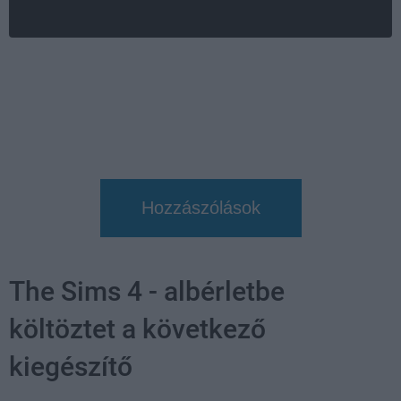
Hozzászólások
The Sims 4 - albérletbe
költöztet a következő
kiegészítő