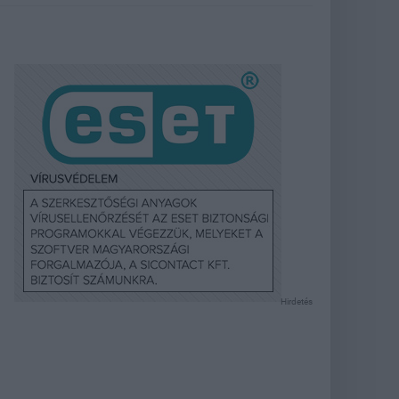
Hirdetés