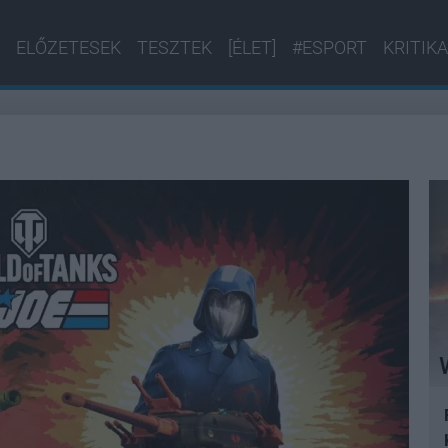
ELŐZETESEK
TESZTEK
[ÉLET]
#ESPORT
KRITIKA