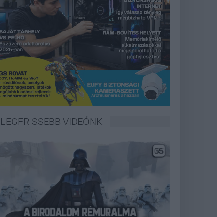
LEGFRISSEBB VIDEÓNK