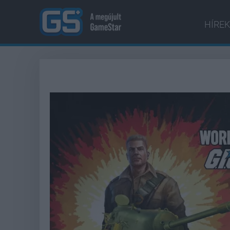
HÍREK