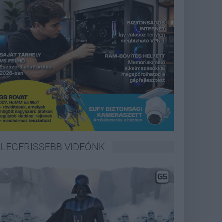
LEGFRISSEBB VIDEÓNK