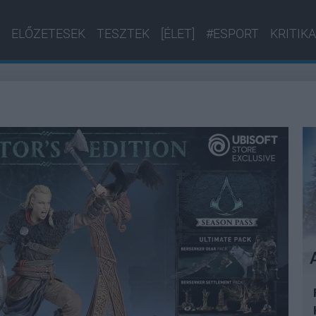
ELŐZETESEK
TESZTEK
[ÉLET]
#ESPORT
KRITIKA