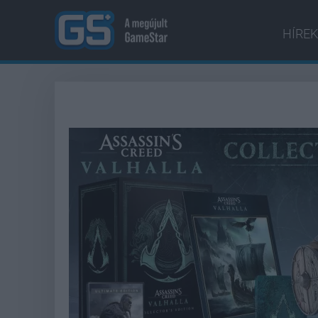
HÍREK