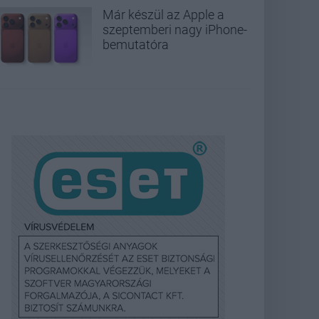
Már készül az Apple a
szeptemberi nagy iPhone-
bemutatóra