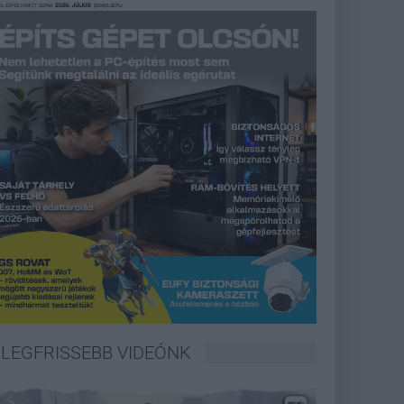
LEGFRISSEBB VIDEÓNK