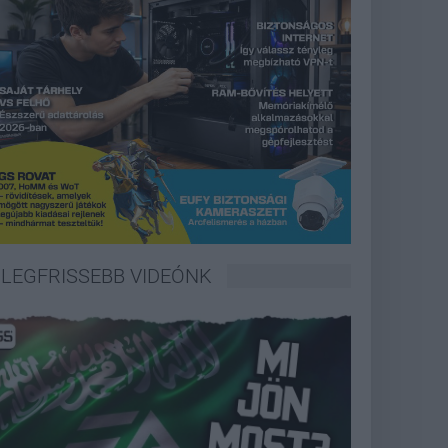
LEGFRISSEBB VIDEÓNK