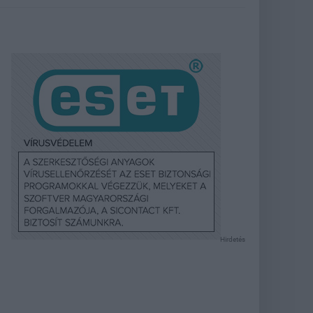
Hirdetés