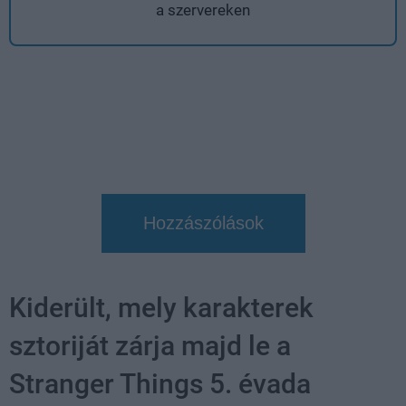
a szervereken
Hozzászólások
Kiderült, mely karakterek
sztoriját zárja majd le a
Stranger Things 5. évada