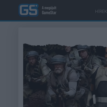
HÍREK