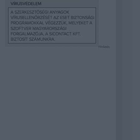
Hirdetés