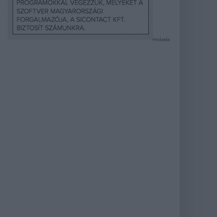
Hirdetés