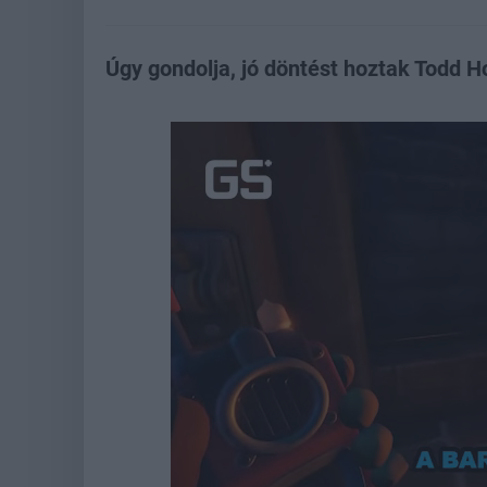
Úgy gondolja, jó döntést hoztak Todd 