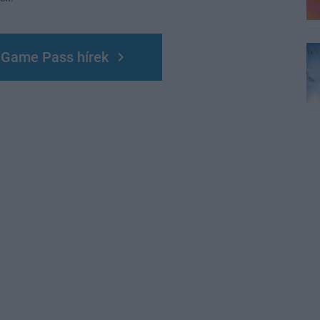
 Game Pass hírek