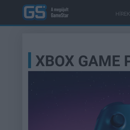
HÍREK
XBOX GAME 