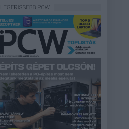
LEGFRISSEBB PCW